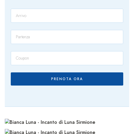
PRENOTA ORA