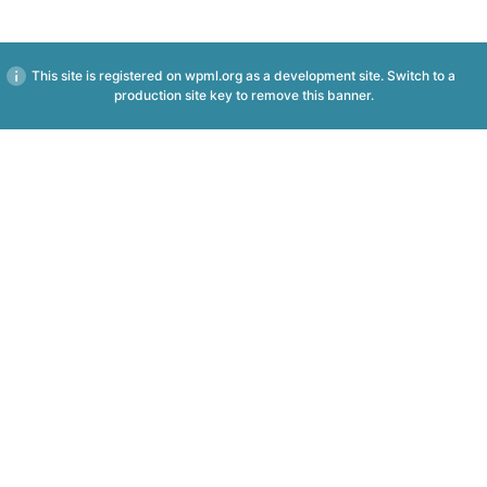
This site is registered on
wpml.org
as a development site. Switch to a
production site key to
remove this banner
.