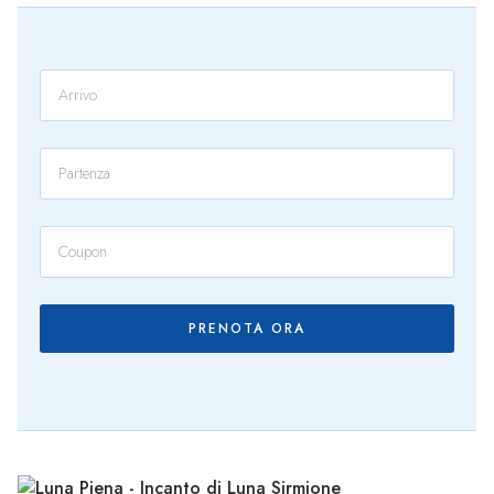
PRENOTA ORA