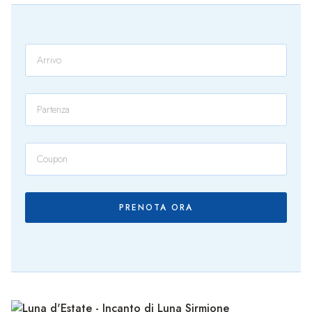
PRENOTA ORA