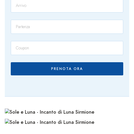
PRENOTA ORA